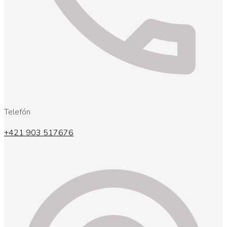
Telefón
+421 903 517676