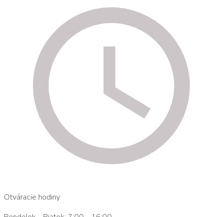
Otváracie hodiny