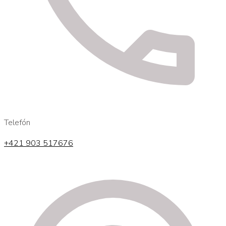
Telefón
+421 903 517676