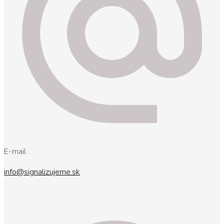
E-mail
info@signalizujeme.sk