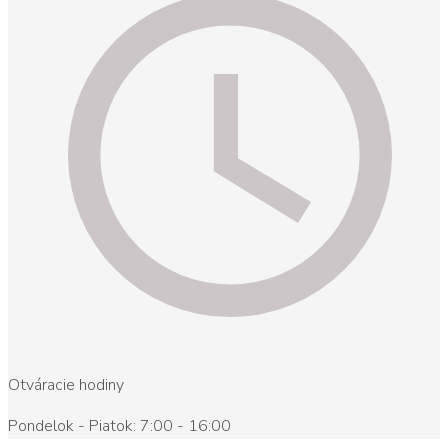
Otváracie hodiny
Pondelok - Piatok: 7:00 - 16:00