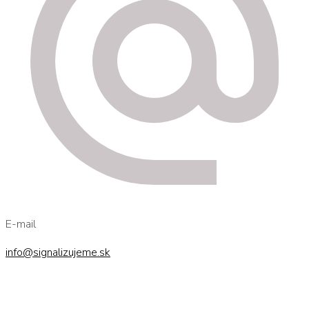
E-mail
info@signalizujeme.sk