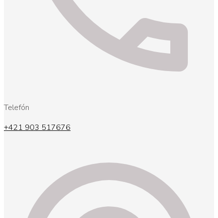
Telefón
+421 903 517676