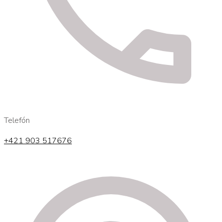
Telefón
+421 903 517676