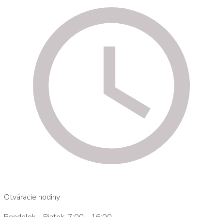
Otváracie hodiny