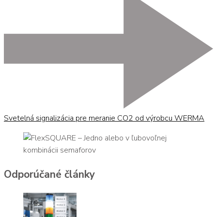
Svetelná signalizácia pre meranie CO2 od výrobcu WERMA
Odporúčané články