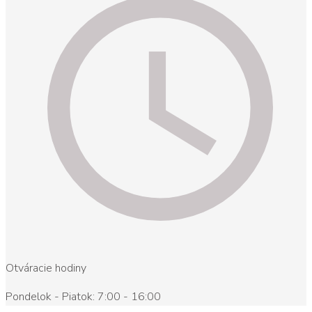
Otváracie hodiny
Pondelok - Piatok: 7:00 - 16:00