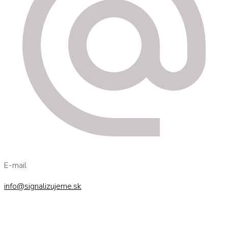
E-mail
info@signalizujeme.sk