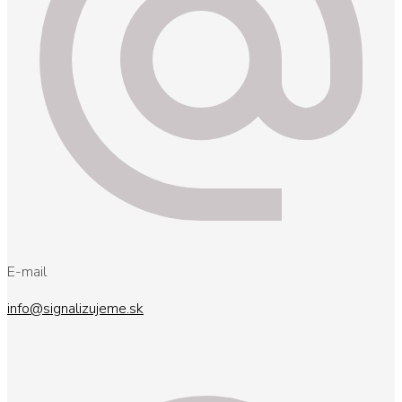
E-mail
info@signalizujeme.sk