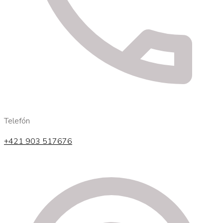
Telefón
+421 903 517676