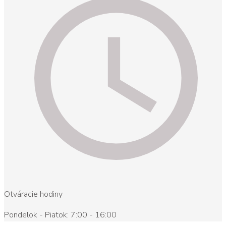
Otváracie hodiny
Pondelok - Piatok: 7:00 - 16:00