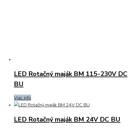
LED Rotačný maják BM 115-230V DC
BU
Viac info
LED Rotačný maják BM 24V DC BU