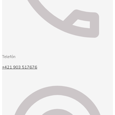
Telefón
+421 903 517676