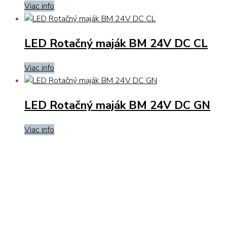
Viac info
LED Rotačný maják BM 24V DC CL
Viac info
LED Rotačný maják BM 24V DC GN
Viac info