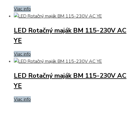
Viac info
LED Rotačný maják BM 115-230V AC
YE
Viac info
LED Rotačný maják BM 115-230V AC
YE
Viac info