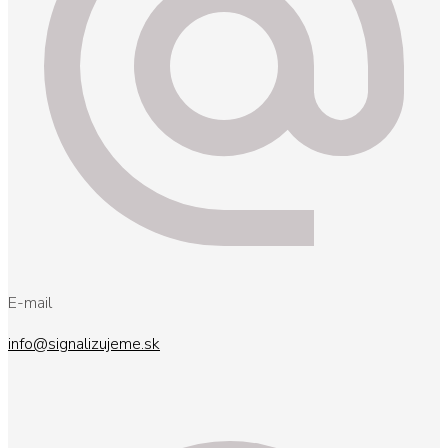
E-mail
info@signalizujeme.sk