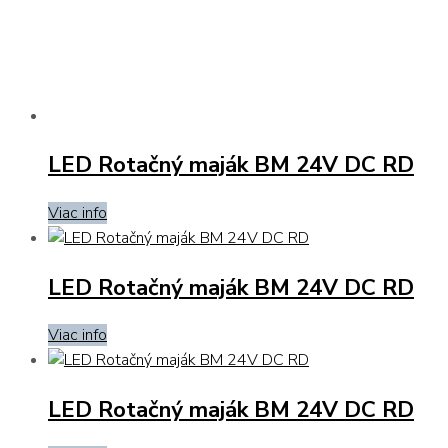
LED Rotačný maják BM 24V DC RD
Viac info
LED Rotačný maják BM 24V DC RD
Viac info
LED Rotačný maják BM 24V DC RD