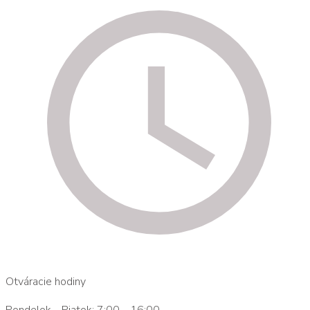
Otváracie hodiny