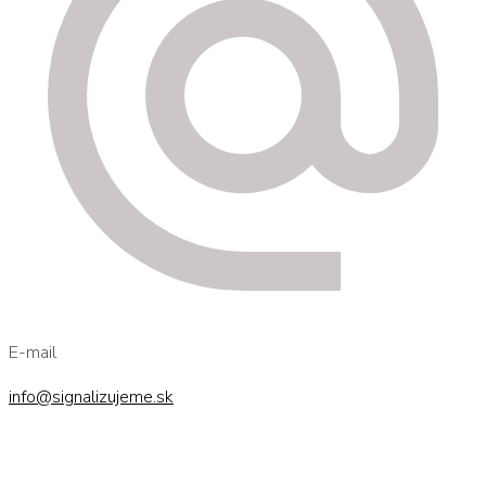
E-mail
info@signalizujeme.sk