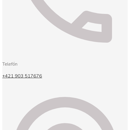
Telefón
+421 903 517676