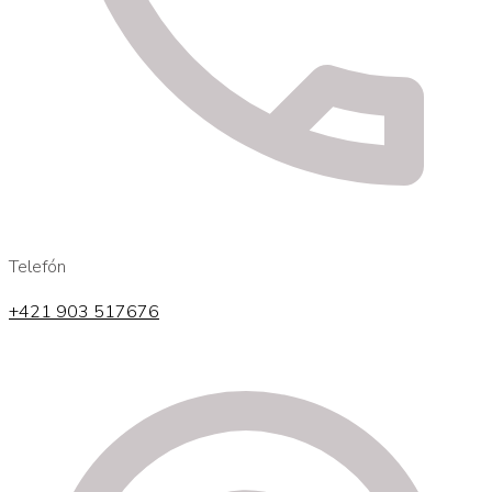
Telefón
+421 903 517676