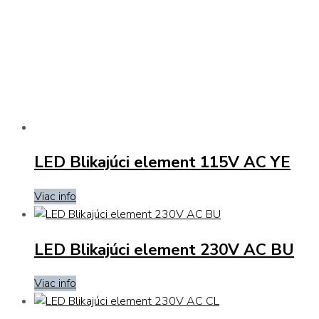
LED Blikajúci element 115V AC YE
Viac info
LED Blikajúci element 230V AC BU
Viac info