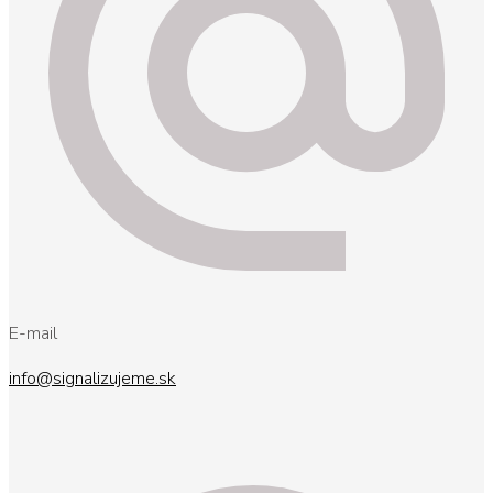
E-mail
info@signalizujeme.sk