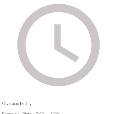
Otváracie hodiny