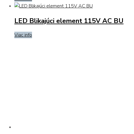
LED Blikajúci element 115V AC BU
Viac info