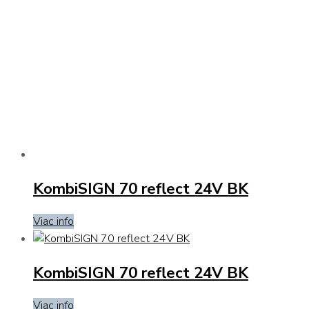
KombiSIGN 70 reflect 24V BK
Viac info
KombiSIGN 70 reflect 24V BK
Viac info