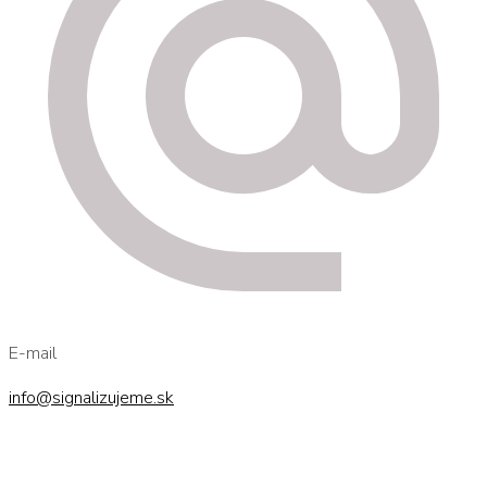
E-mail
info@signalizujeme.sk