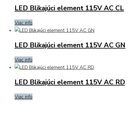
LED Blikajúci element 115V AC CL
Viac info
LED Blikajúci element 115V AC GN
Viac info
LED Blikajúci element 115V AC RD
Viac info