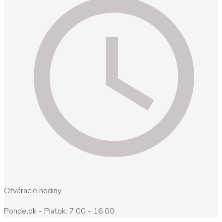
Otváracie hodiny
Pondelok - Piatok: 7:00 - 16:00