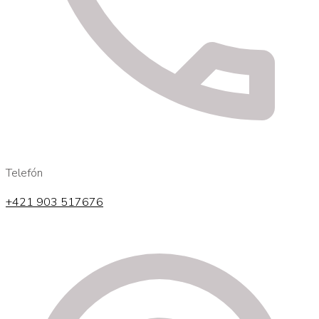
Telefón
+421 903 517676