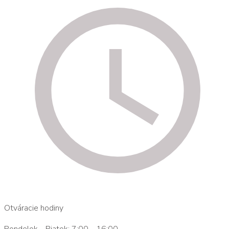
Otváracie hodiny