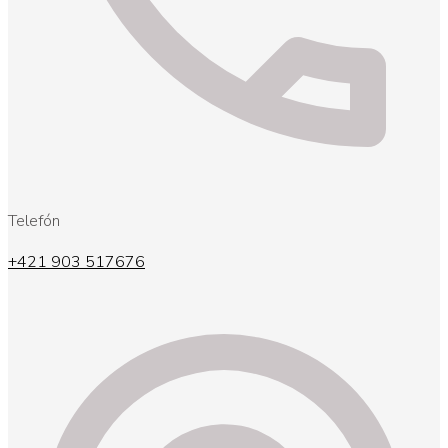
Telefón
+421 903 517676