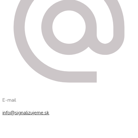
E-mail
info@signalizujeme.sk