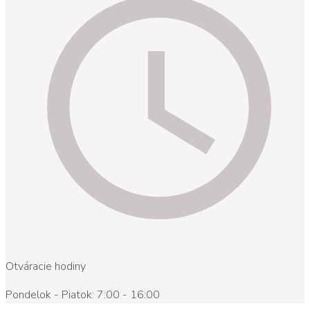
Otváracie hodiny
Pondelok - Piatok: 7:00 - 16:00