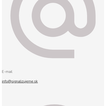
E-mail
info@signalizujeme.sk