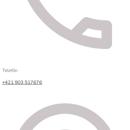
Telefón
+421 903 517676