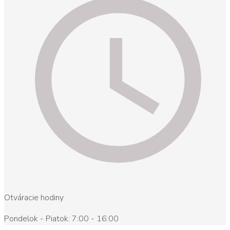
Otváracie hodiny
Pondelok - Piatok: 7:00 - 16:00