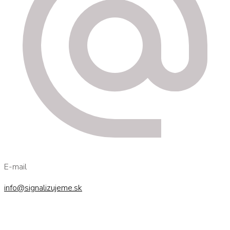
E-mail
info@signalizujeme.sk