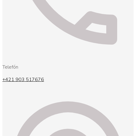
Telefón
+421 903 517676