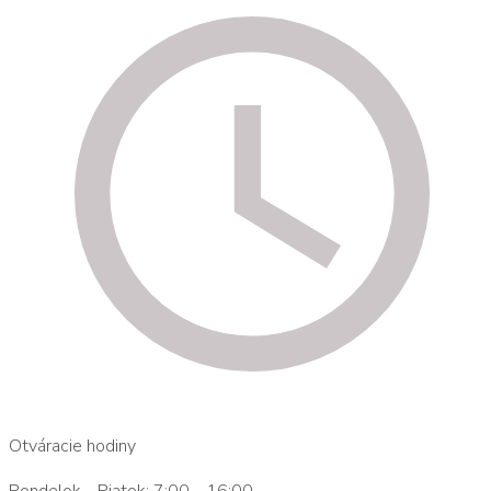
Otváracie hodiny