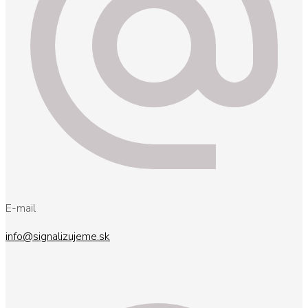
E-mail
info@signalizujeme.sk