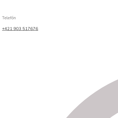
Telefón
+421 903 517676