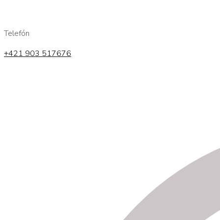
Telefón
+421 903 517676