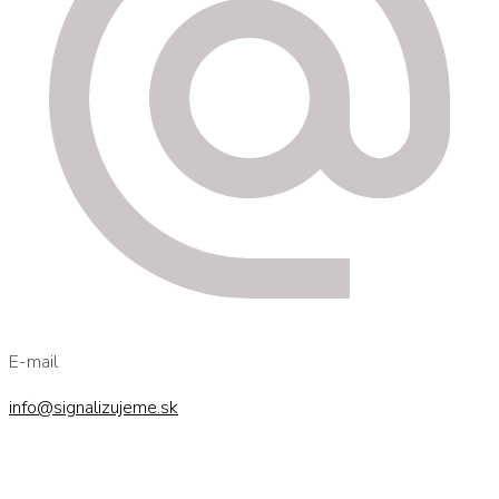
E-mail
info@signalizujeme.sk