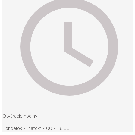
Otváracie hodiny
Pondelok - Piatok: 7:00 - 16:00