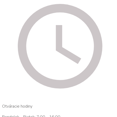
Otváracie hodiny