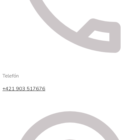
Telefón
+421 903 517676