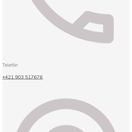
Telefón
+421 903 517676