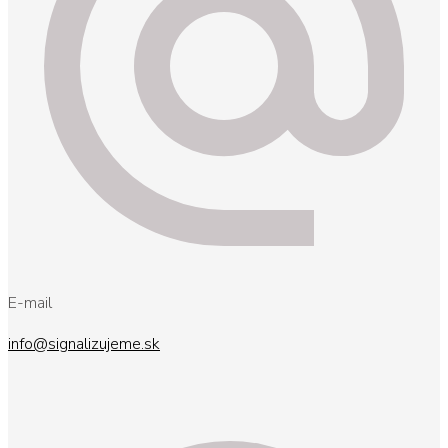
E-mail
info@signalizujeme.sk