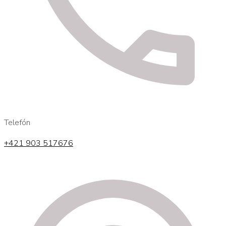
Telefón
+421 903 517676