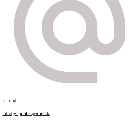
E-mail
info@signalizujeme.sk