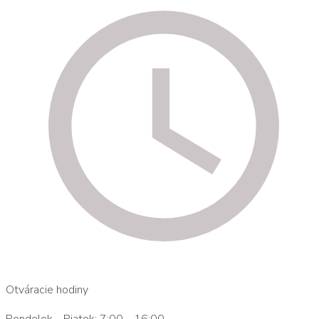
Otváracie hodiny