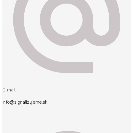
E-mail
info@signalizujeme.sk