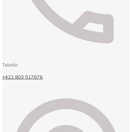
Telefón
+421 903 517676