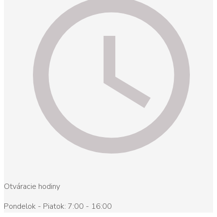
Otváracie hodiny
Pondelok - Piatok: 7:00 - 16:00