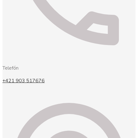
Telefón
+421 903 517676