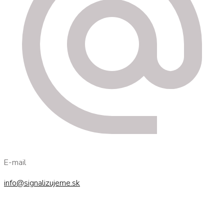
E-mail
info@signalizujeme.sk