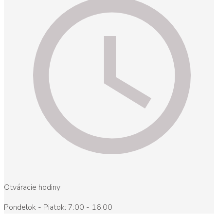
Otváracie hodiny
Pondelok - Piatok: 7:00 - 16:00