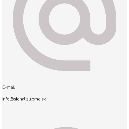
E-mail
info@signalizujeme.sk