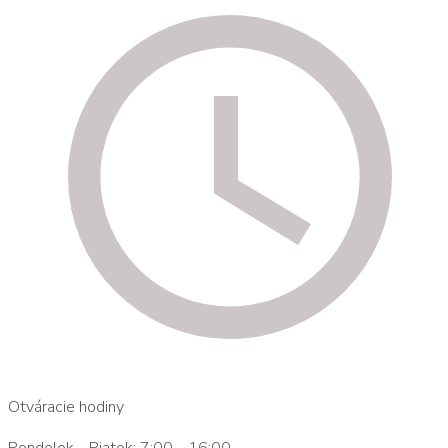
Otváracie hodiny