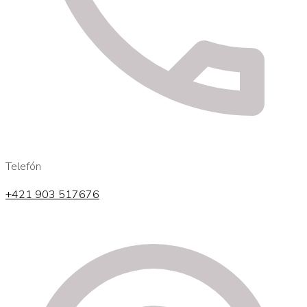
Telefón
+421 903 517676