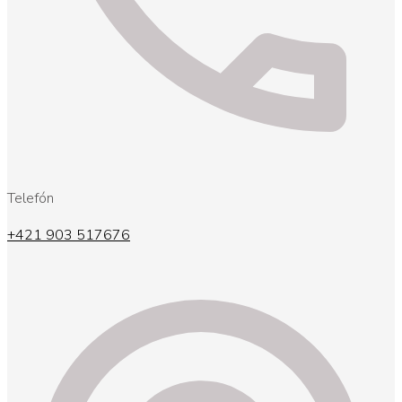
Telefón
+421 903 517676