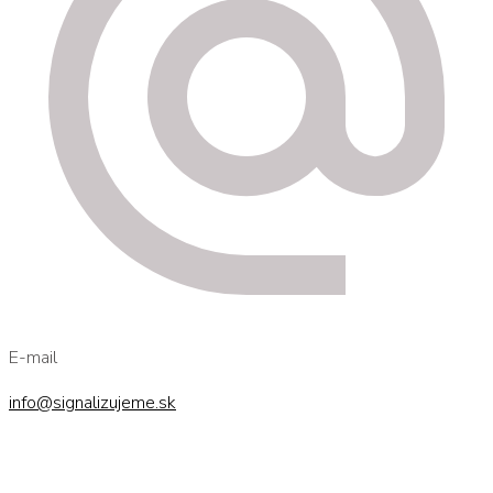
E-mail
info@signalizujeme.sk