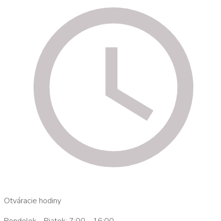
Otváracie hodiny