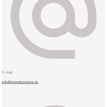
E-mail
info@signalizujeme.sk