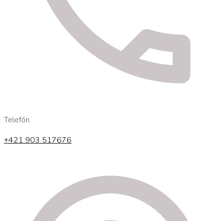
Telefón
+421 903 517676