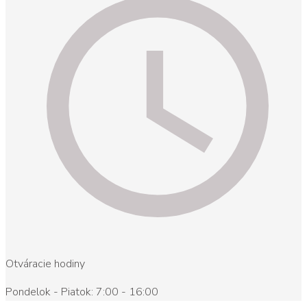
Otváracie hodiny
Pondelok - Piatok: 7:00 - 16:00