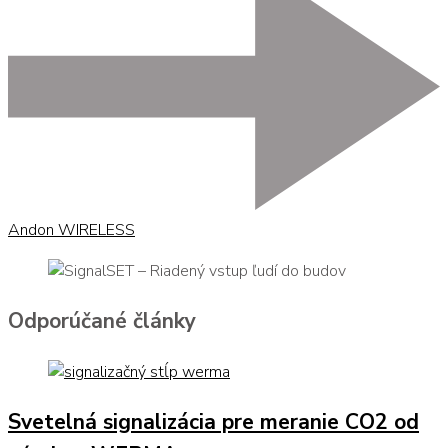
Andon WIRELESS
Odporúčané články
Svetelná signalizácia pre meranie CO2 od