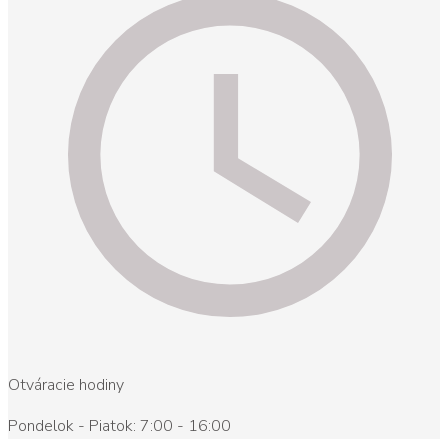
Otváracie hodiny
Pondelok - Piatok: 7:00 - 16:00