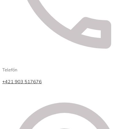
Telefón
+421 903 517676