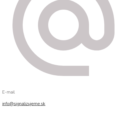
E-mail
info@signalizujeme.sk