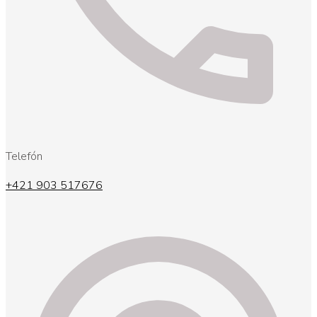
Telefón
+421 903 517676