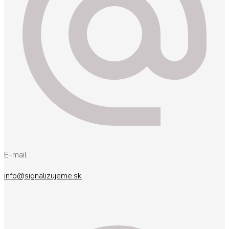
E-mail
info@signalizujeme.sk