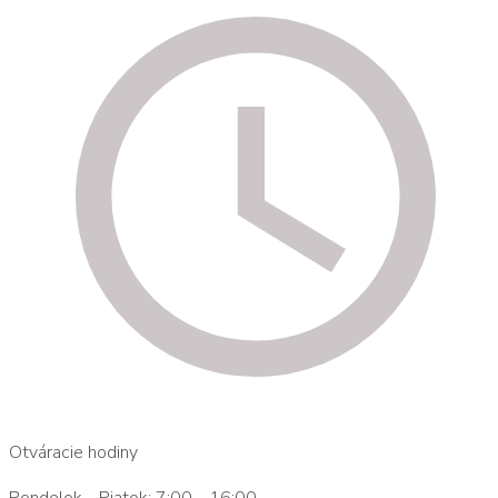
Otváracie hodiny