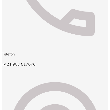
Telefón
+421 903 517676