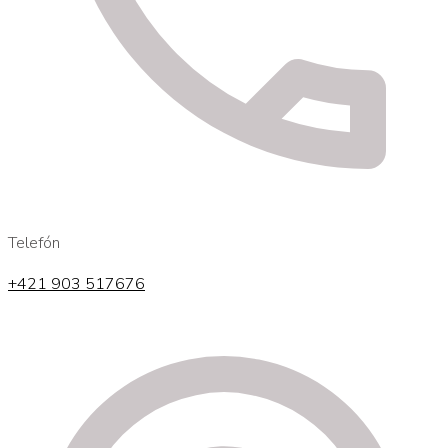
Telefón
+421 903 517676