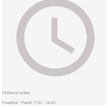
Otváracie hodiny
Pondelok - Piatok: 7:00 - 16:00