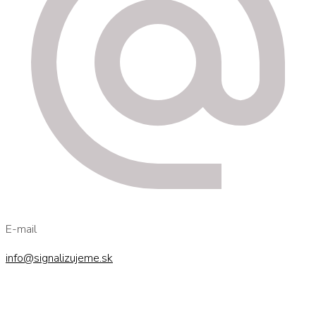
E-mail
info@signalizujeme.sk