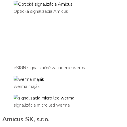
Optická signalizácia Amicus
eSIGN signalizačné zariadenie werma
werma maják
signalizácia micro led werma
Amicus SK, s.r.o.