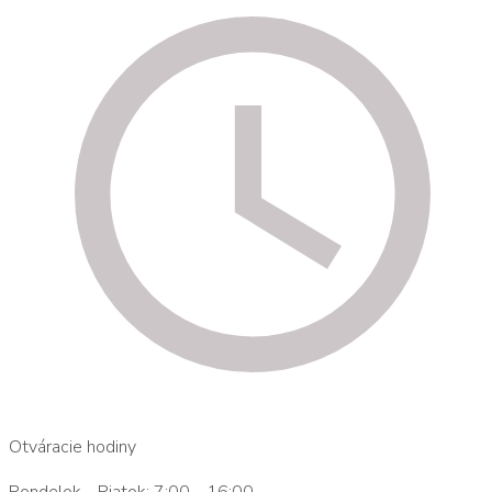
Otváracie hodiny