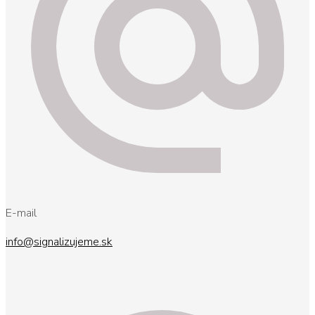
E-mail
info@signalizujeme.sk