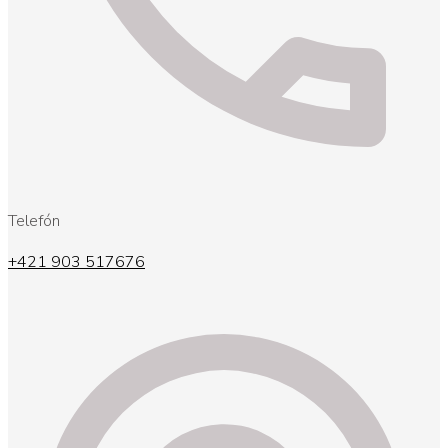
Telefón
+421 903 517676