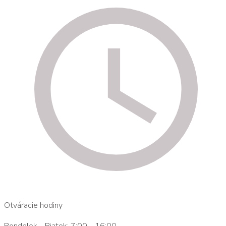
Otváracie hodiny