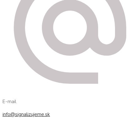
E-mail
info@signalizujeme.sk