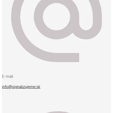
E-mail
info@signalizujeme.sk