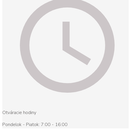
Otváracie hodiny
Pondelok - Piatok: 7:00 - 16:00