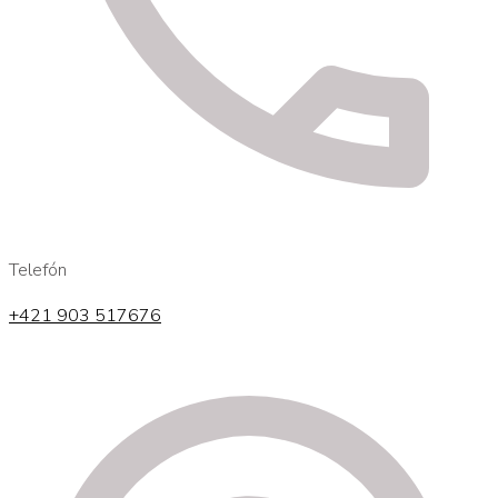
Telefón
+421 903 517676