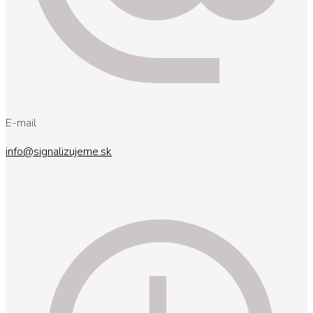
E-mail
info@signalizujeme.sk