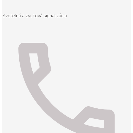
Svetelná a zvuková signalizácia