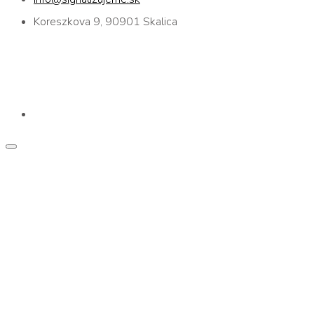
Koreszkova 9, 90901 Skalica