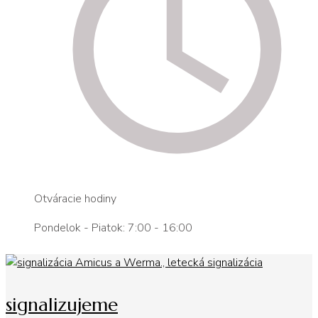
Otváracie hodiny
Pondelok - Piatok: 7:00 - 16:00
signalizujeme