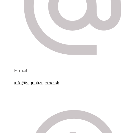
E-mail
info@signalizujeme.sk