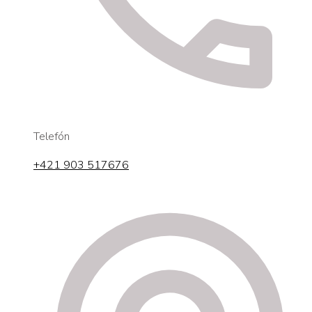
Telefón
+421 903 517676