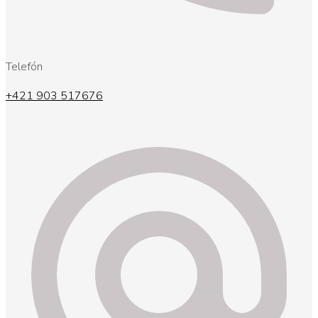
Telefón
+421 903 517676