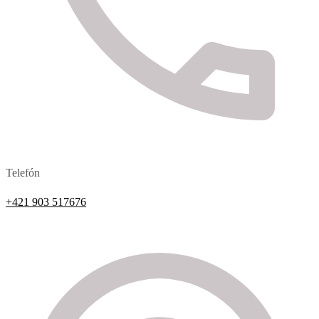
Telefón
+421 903 517676