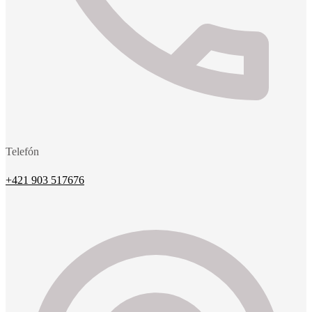
Telefón
+421 903 517676