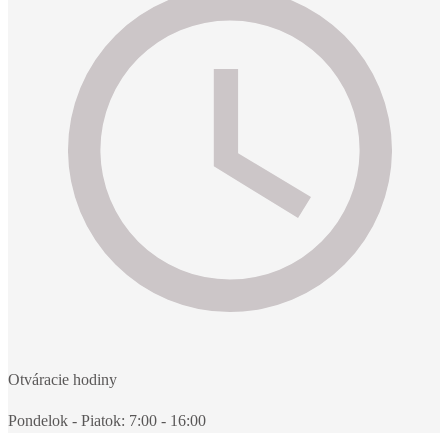
Otváracie hodiny
Pondelok - Piatok: 7:00 - 16:00