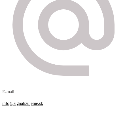
E-mail
info@signalizujeme.sk