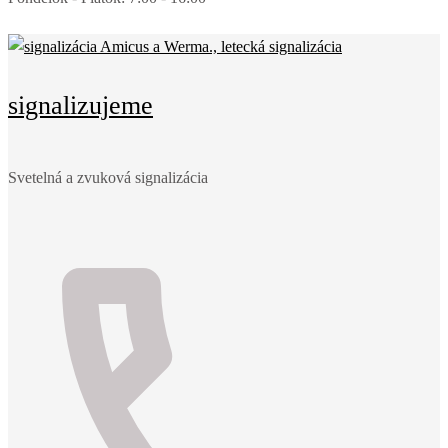
signalizujeme
Svetelná a zvuková signalizácia