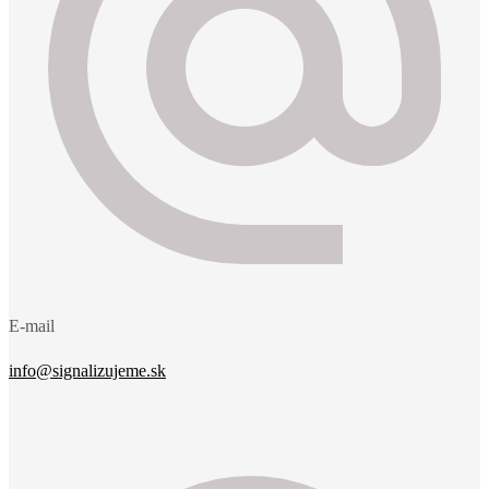
E-mail
info@signalizujeme.sk