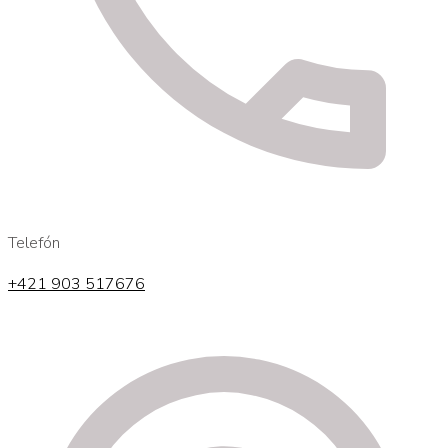
Telefón
+421 903 517676