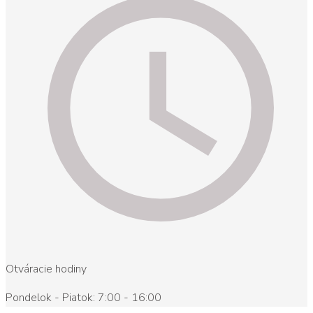
Otváracie hodiny
Pondelok - Piatok: 7:00 - 16:00