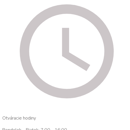
Otváracie hodiny