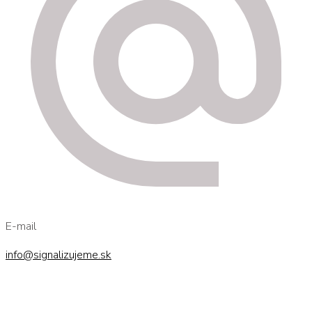
E-mail
info@signalizujeme.sk