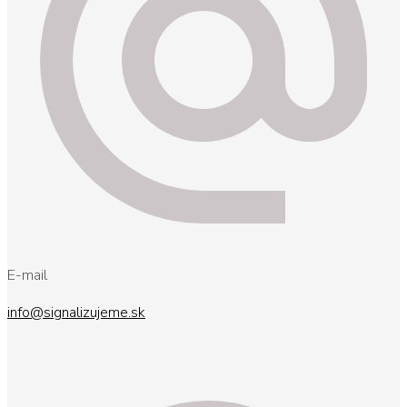
E-mail
info@signalizujeme.sk