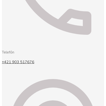
Telefón
+421 903 517676