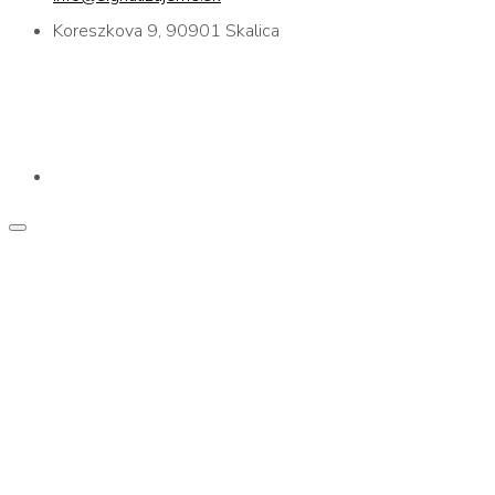
Koreszkova 9, 90901 Skalica