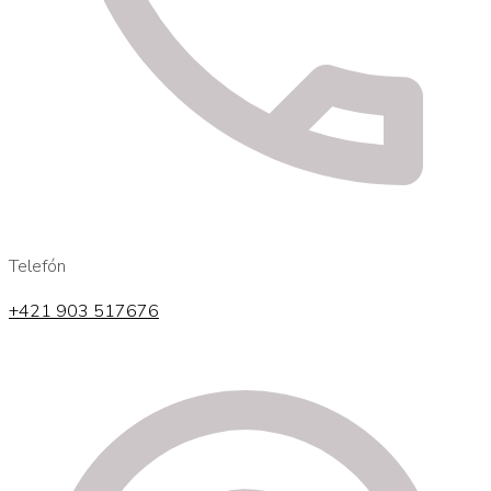
Telefón
+421 903 517676