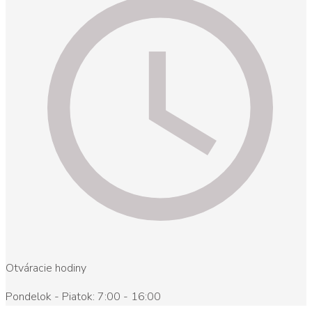
Otváracie hodiny
Pondelok - Piatok: 7:00 - 16:00