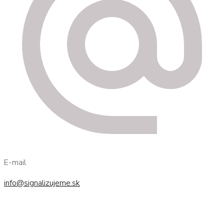
E-mail
info@signalizujeme.sk