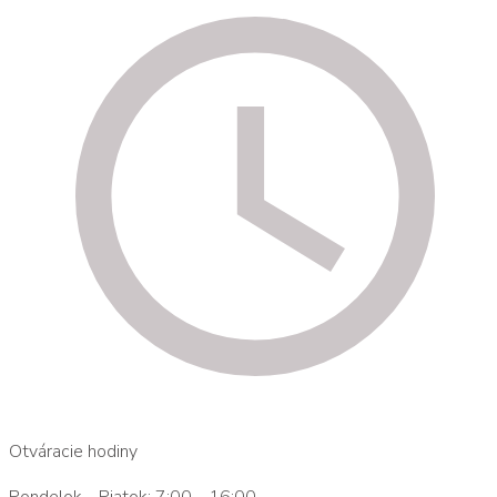
Otváracie hodiny