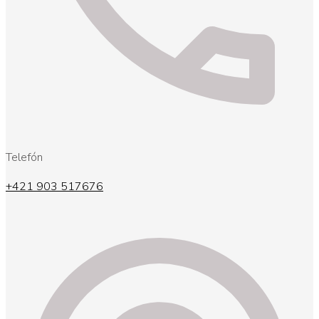
Telefón
+421 903 517676