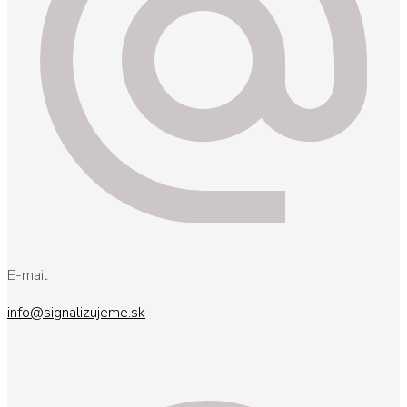
E-mail
info@signalizujeme.sk