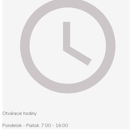
Otváracie hodiny
Pondelok - Piatok: 7:00 - 16:00