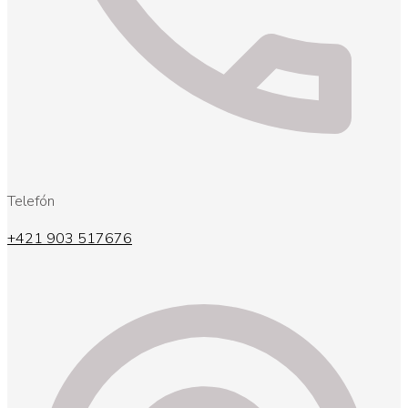
Telefón
+421 903 517676