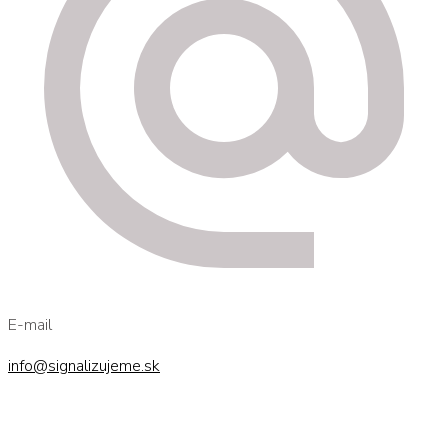
E-mail
info@signalizujeme.sk