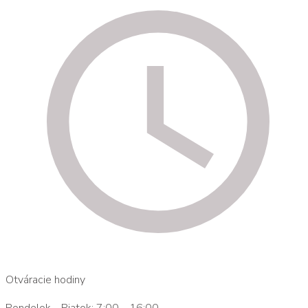
Otváracie hodiny