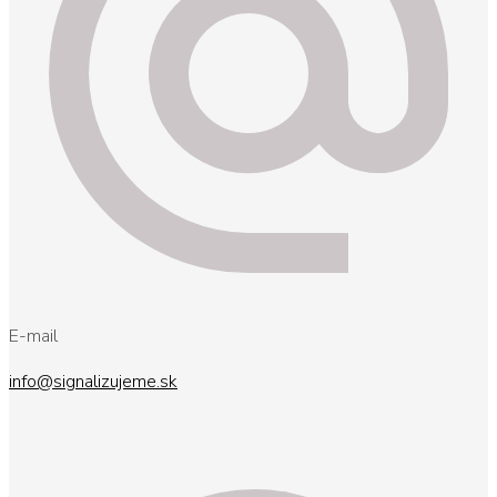
E-mail
info@signalizujeme.sk