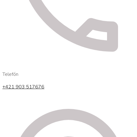
Telefón
+421 903 517676