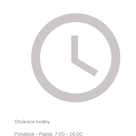
Otváracie hodiny
Pondelok - Piatok: 7:00 - 16:00