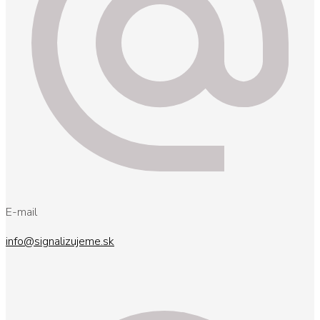
E-mail
info@signalizujeme.sk