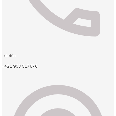
Telefón
+421 903 517676