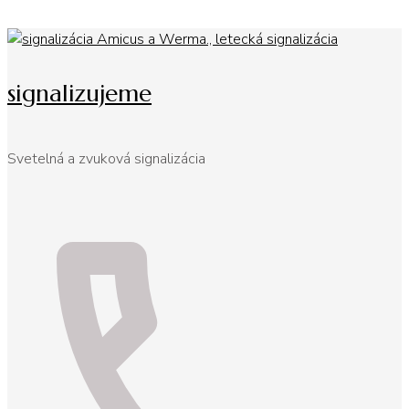
signalizujeme
Svetelná a zvuková signalizácia