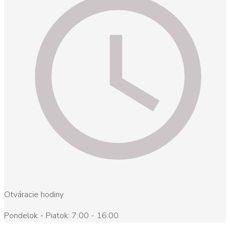
Otváracie hodiny
Pondelok - Piatok: 7:00 - 16:00