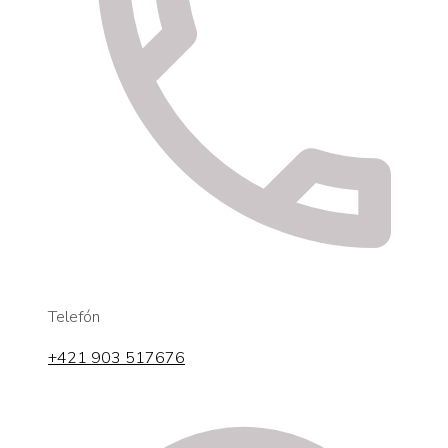
Telefón
+421 903 517676