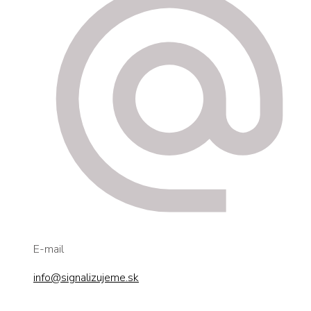
E-mail
info@signalizujeme.sk