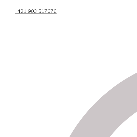
+421 903 517676