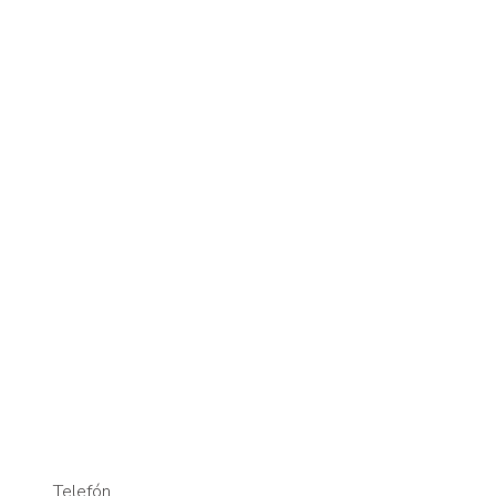
Telefón