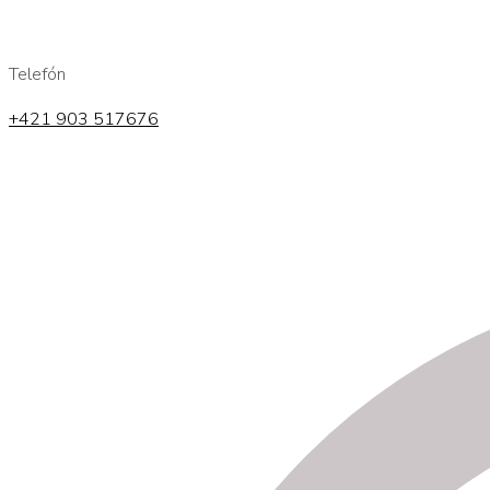
Telefón
+421 903 517676