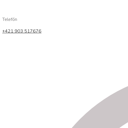
Telefón
+421 903 517676