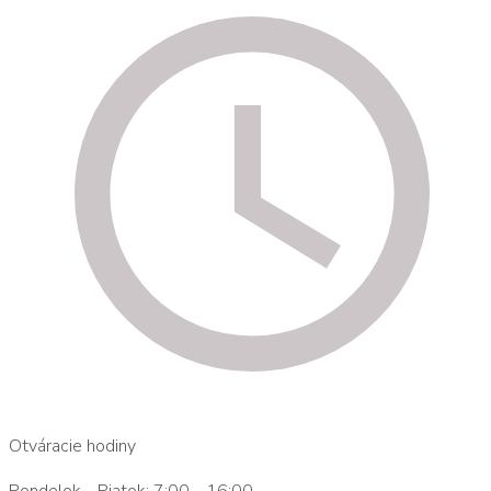
Otváracie hodiny