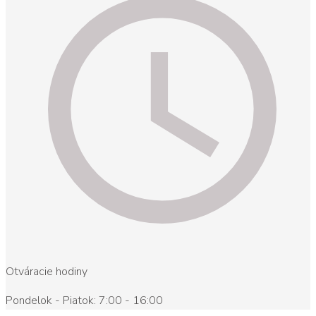
Otváracie hodiny
Pondelok - Piatok: 7:00 - 16:00