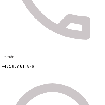
Telefón
+421 903 517676