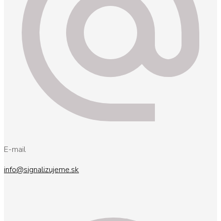
E-mail
info@signalizujeme.sk