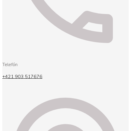
Telefón
+421 903 517676