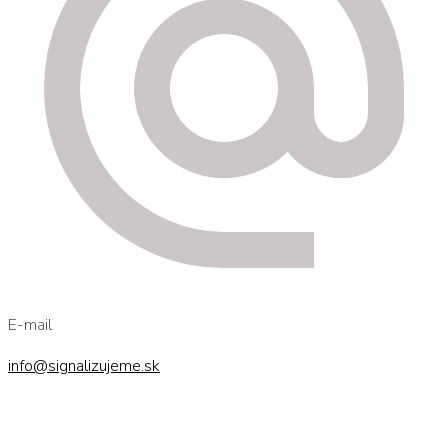
E-mail
info@signalizujeme.sk