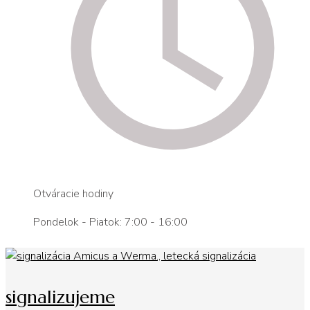
Otváracie hodiny
Pondelok - Piatok: 7:00 - 16:00
signalizujeme