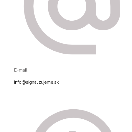
E-mail
info@signalizujeme.sk