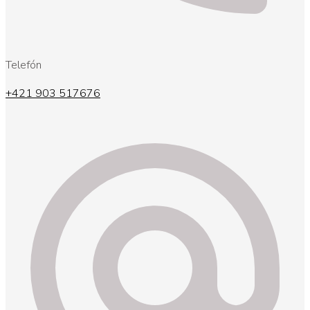
Telefón
+421 903 517676