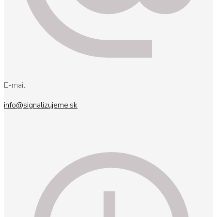
E-mail
info@signalizujeme.sk