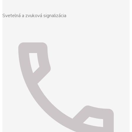
Svetelná a zvuková signalizácia