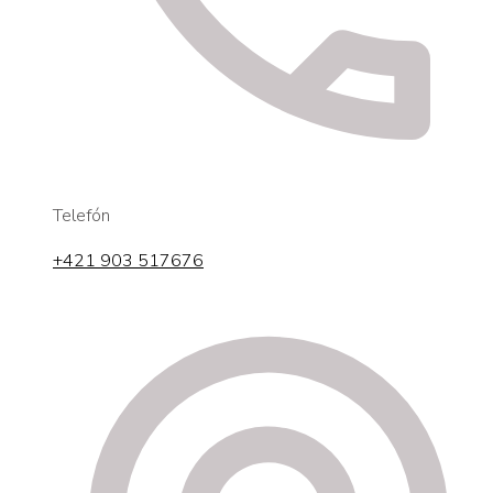
Telefón
+421 903 517676