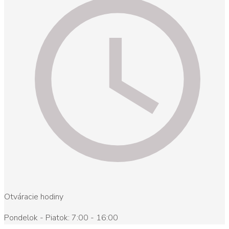
Otváracie hodiny
Pondelok - Piatok: 7:00 - 16:00