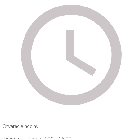
Otváracie hodiny