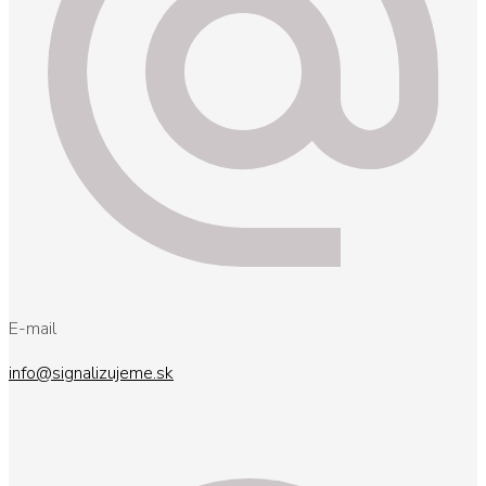
E-mail
info@signalizujeme.sk