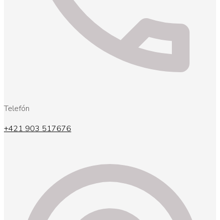
Telefón
+421 903 517676