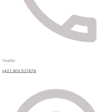
Telefón
+421 903 517676