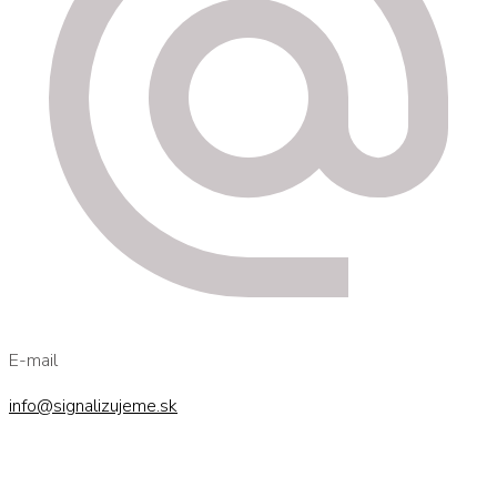
E-mail
info@signalizujeme.sk