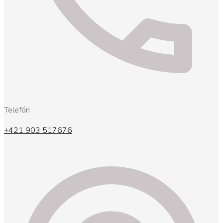
Telefón
+421 903 517676