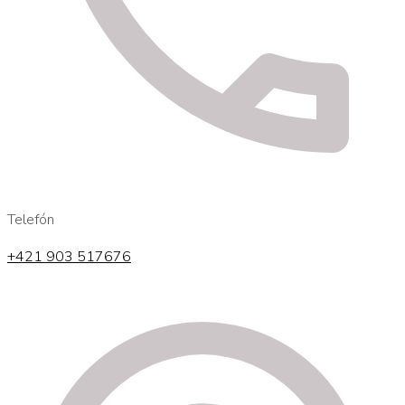
Telefón
+421 903 517676