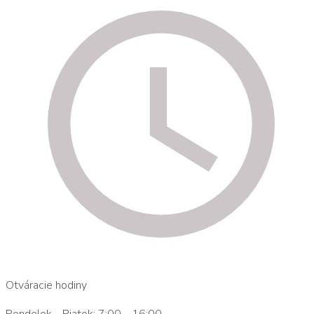
Otváracie hodiny