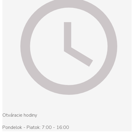
Otváracie hodiny
Pondelok - Piatok: 7:00 - 16:00