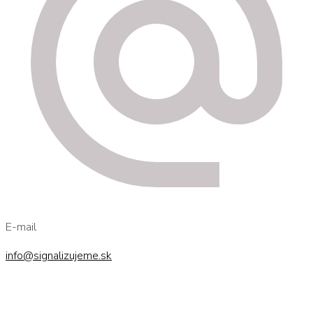
E-mail
info@signalizujeme.sk