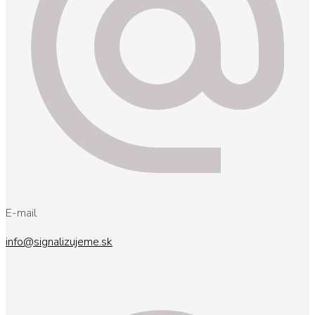
E-mail
info@signalizujeme.sk