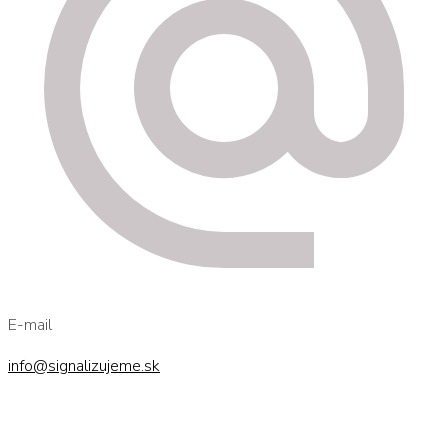
E-mail
info@signalizujeme.sk