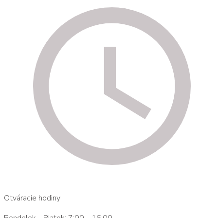
Otváracie hodiny