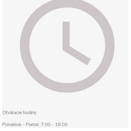
Otváracie hodiny
Pondelok - Piatok: 7:00 - 16:00