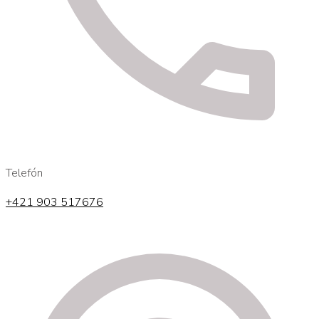
Telefón
+421 903 517676