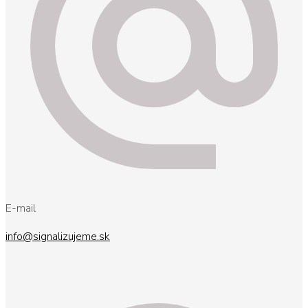
E-mail
info@signalizujeme.sk