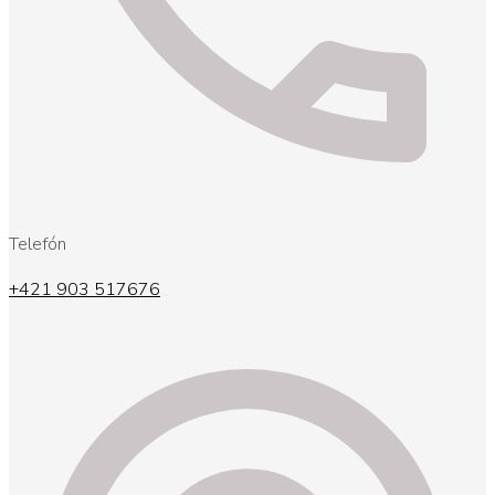
Telefón
+421 903 517676