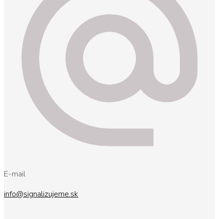
E-mail
info@signalizujeme.sk