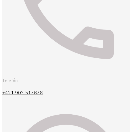
Telefón
+421 903 517676