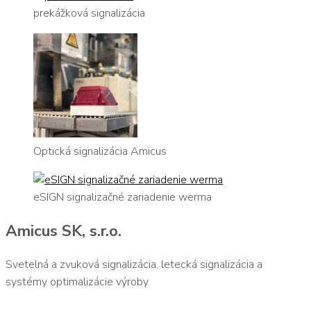
prekážková signalizácia
Optická signalizácia Amicus
eSIGN signalizačné zariadenie werma
Amicus SK, s.r.o.
Svetelná a zvuková signalizácia, letecká signalizácia a
systémy optimalizácie výroby