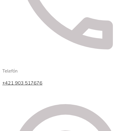
Telefón
+421 903 517676