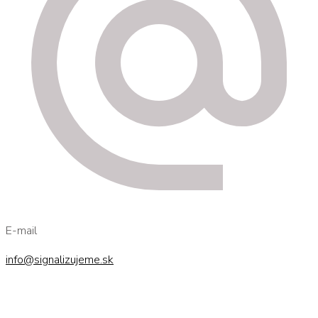
E-mail
info@signalizujeme.sk