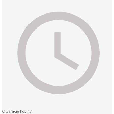
Otváracie hodiny