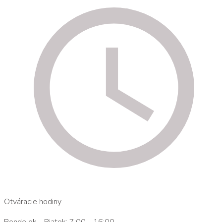
Otváracie hodiny