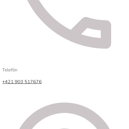
Telefón
+421 903 517676