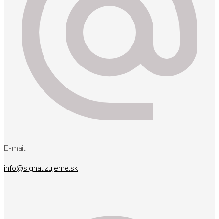
E-mail
info@signalizujeme.sk