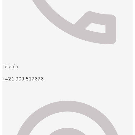
Telefón
+421 903 517676