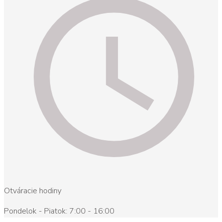
Otváracie hodiny
Pondelok - Piatok: 7:00 - 16:00