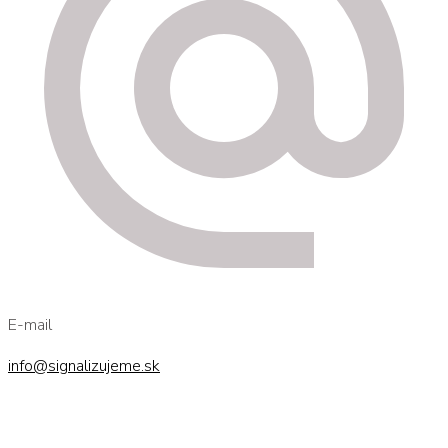
E-mail
info@signalizujeme.sk