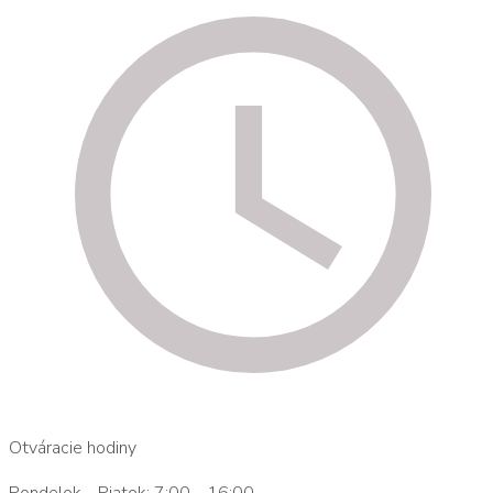
Otváracie hodiny