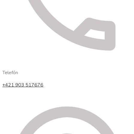
Telefón
+421 903 517676