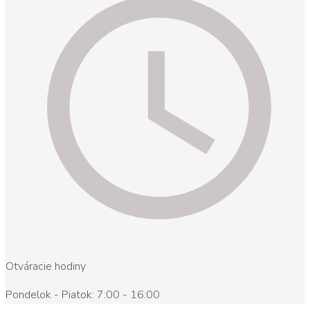
Otváracie hodiny
Pondelok - Piatok: 7:00 - 16:00