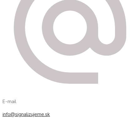
E-mail
info@signalizujeme.sk