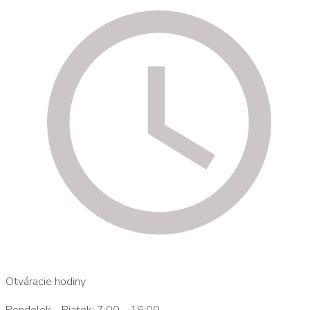
Otváracie hodiny