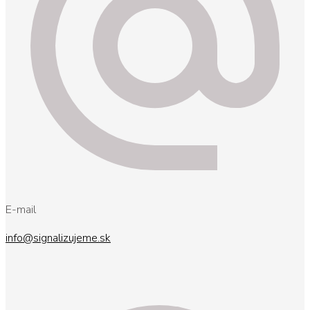
E-mail
info@signalizujeme.sk