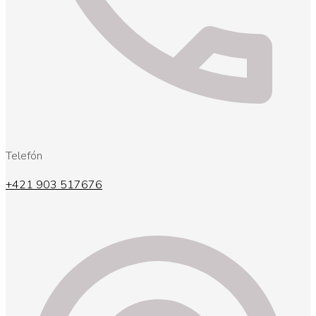
Telefón
+421 903 517676