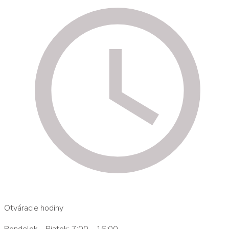
Otváracie hodiny