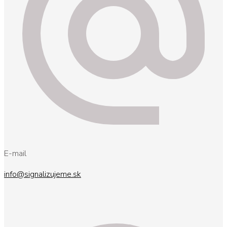
E-mail
info@signalizujeme.sk