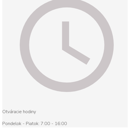
Otváracie hodiny
Pondelok - Piatok: 7:00 - 16:00