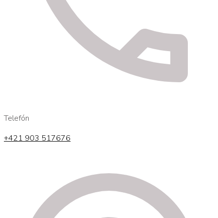
Telefón
+421 903 517676