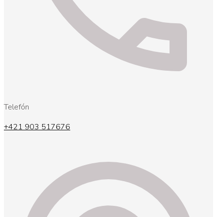
Telefón
+421 903 517676