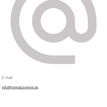
E-mail
info@signalizujeme.sk