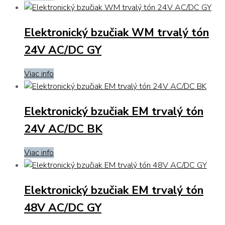
Elektronický bzučiak WM trvalý tón
24V AC/DC GY
Viac info
Elektronický bzučiak EM trvalý tón
24V AC/DC BK
Viac info
Elektronický bzučiak EM trvalý tón
48V AC/DC GY