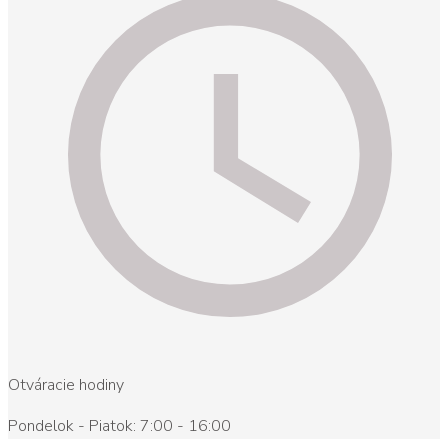
Otváracie hodiny
Pondelok - Piatok: 7:00 - 16:00