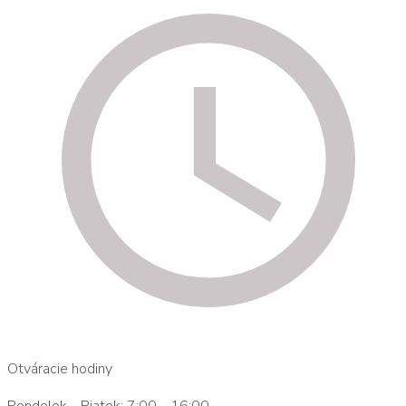
Otváracie hodiny