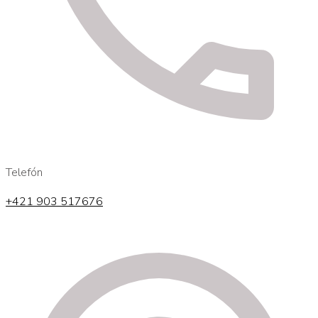
Telefón
+421 903 517676