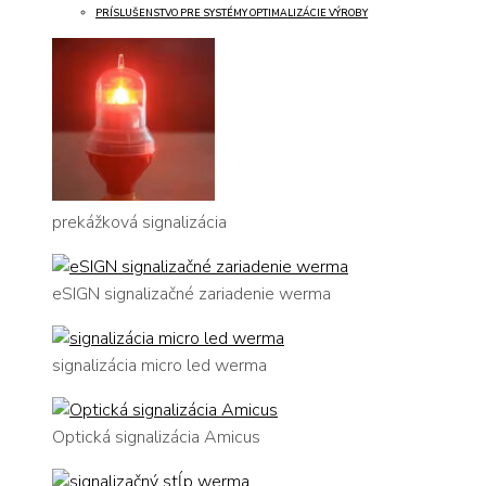
PRÍSLUŠENSTVO PRE SYSTÉMY OPTIMALIZÁCIE VÝROBY
prekážková signalizácia
eSIGN signalizačné zariadenie werma
signalizácia micro led werma
Optická signalizácia Amicus