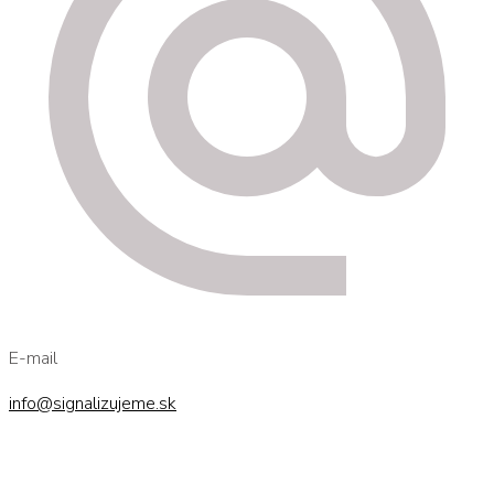
E-mail
info@signalizujeme.sk