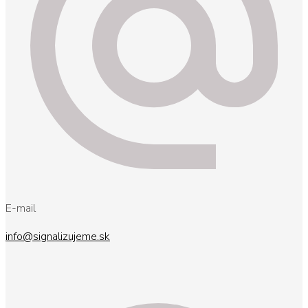
E-mail
info@signalizujeme.sk