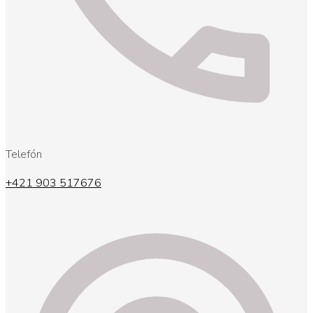
Telefón
+421 903 517676