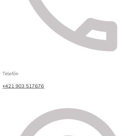
Telefón
+421 903 517676