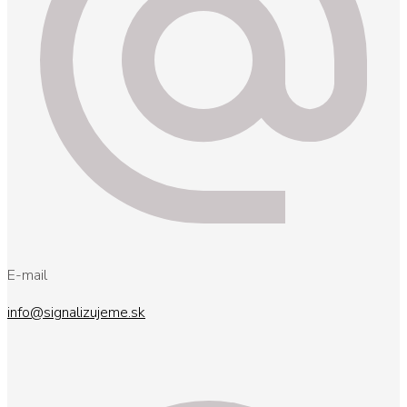
E-mail
info@signalizujeme.sk