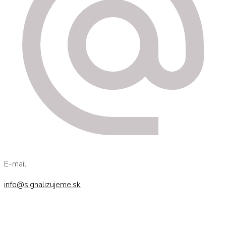
E-mail
info@signalizujeme.sk