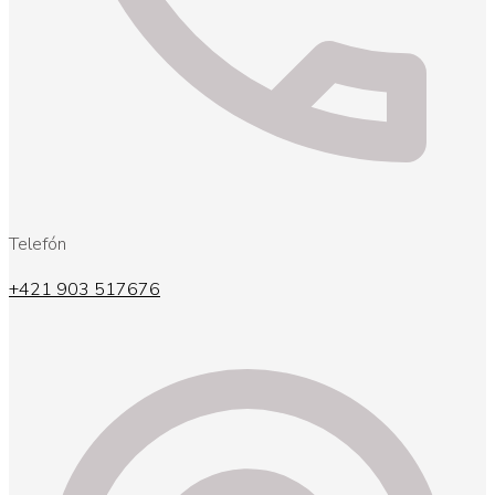
Telefón
+421 903 517676