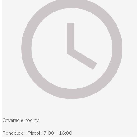
Otváracie hodiny
Pondelok - Piatok: 7:00 - 16:00