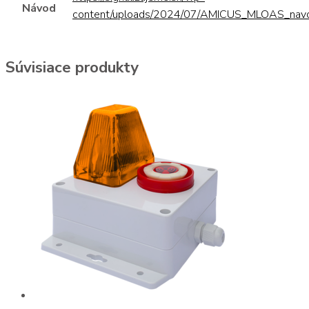
Návod
content/uploads/2024/07/AMICUS_MLOAS_navo
Súvisiace produkty