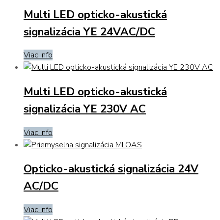
Multi LED opticko-akustická
signalizácia YE 24VAC/DC
Viac info
Multi LED opticko-akustická
signalizácia YE 230V AC
Viac info
Opticko-akustická signalizácia 24V
AC/DC
Viac info