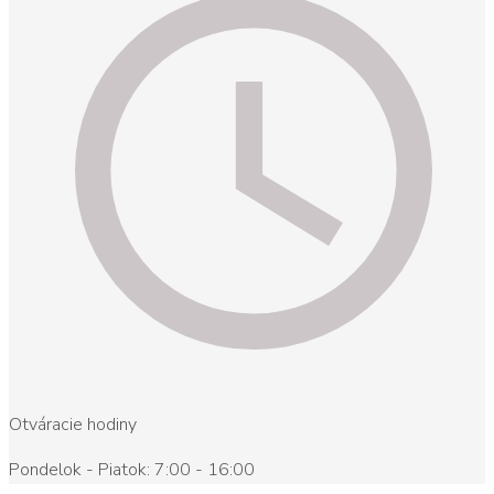
Otváracie hodiny
Pondelok - Piatok: 7:00 - 16:00