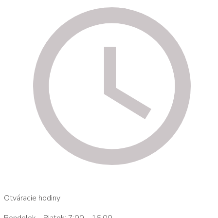
Otváracie hodiny