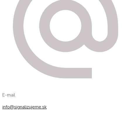
E-mail
info@signalizujeme.sk