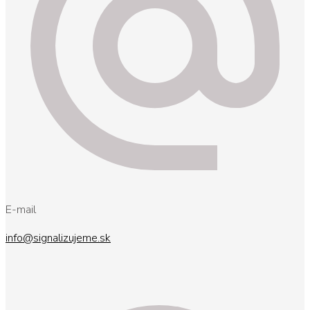
E-mail
info@signalizujeme.sk