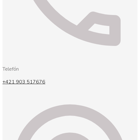
Telefón
+421 903 517676