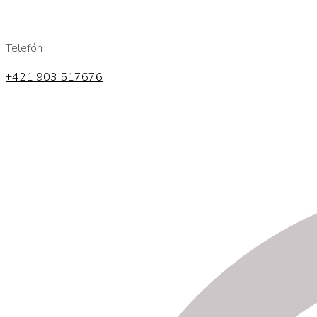
Telefón
+421 903 517676