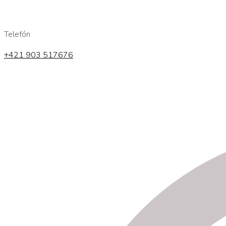
Telefón
+421 903 517676