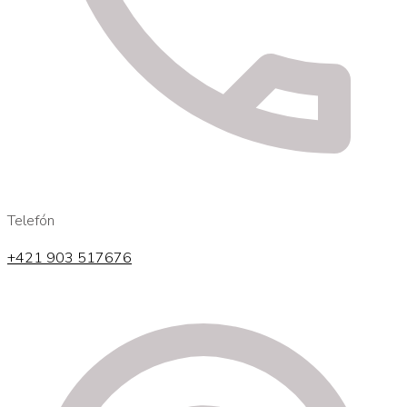
Telefón
+421 903 517676