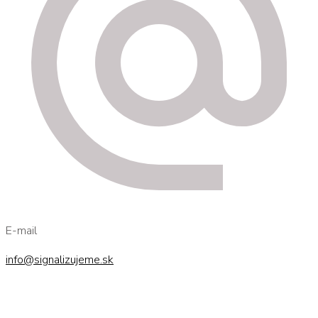
E-mail
info@signalizujeme.sk