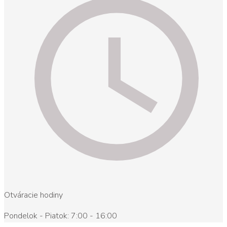
Otváracie hodiny
Pondelok - Piatok: 7:00 - 16:00