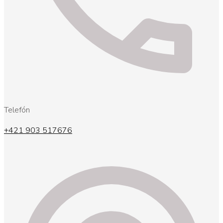
Telefón
+421 903 517676