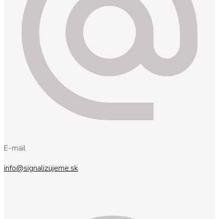
E-mail
info@signalizujeme.sk