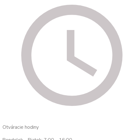
Otváracie hodiny