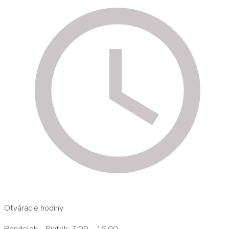
Otváracie hodiny