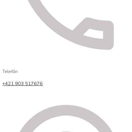
Telefón
+421 903 517676