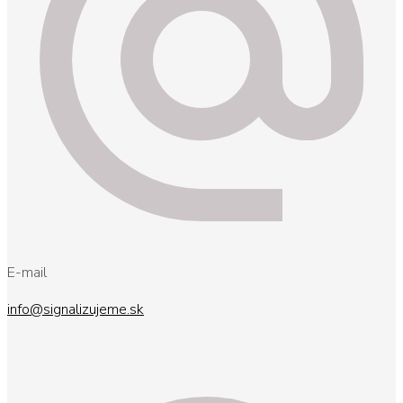
E-mail
info@signalizujeme.sk