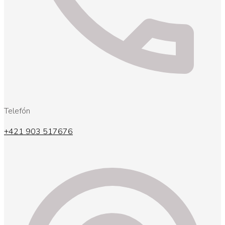
Telefón
+421 903 517676