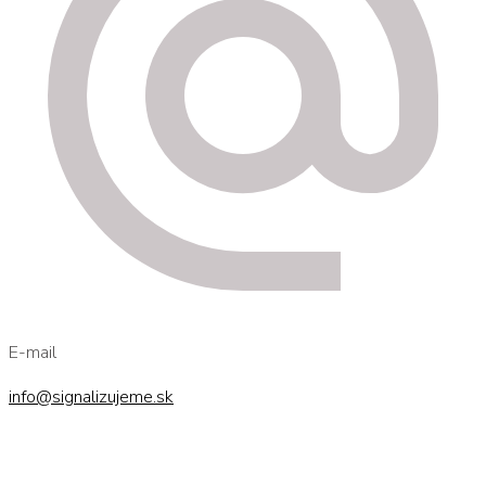
E-mail
info@signalizujeme.sk