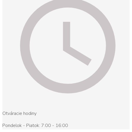
Otváracie hodiny
Pondelok - Piatok: 7:00 - 16:00