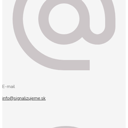
E-mail
info@signalizujeme.sk