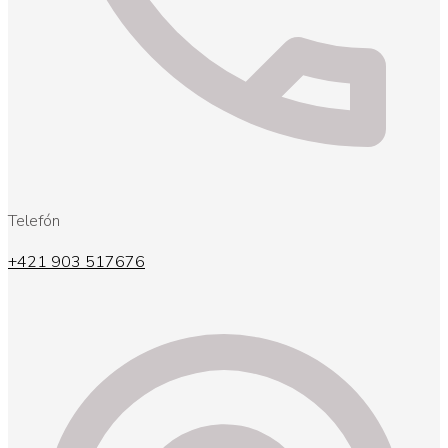
Telefón
+421 903 517676