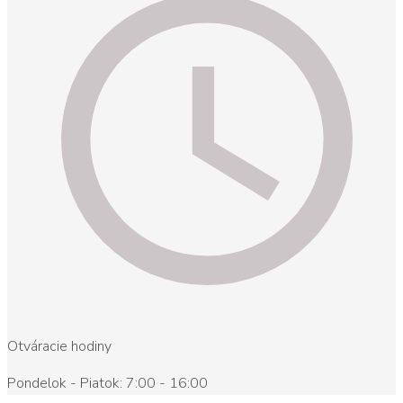
Otváracie hodiny
Pondelok - Piatok: 7:00 - 16:00