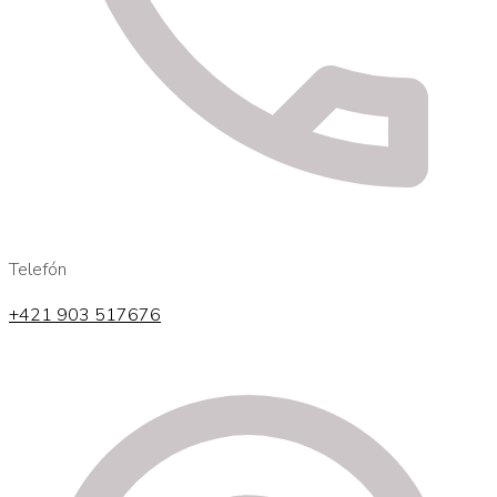
Telefón
+421 903 517676