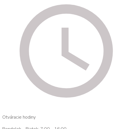
Otváracie hodiny