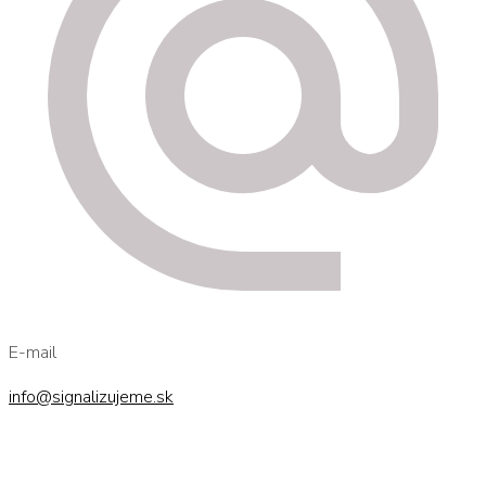
E-mail
info@signalizujeme.sk