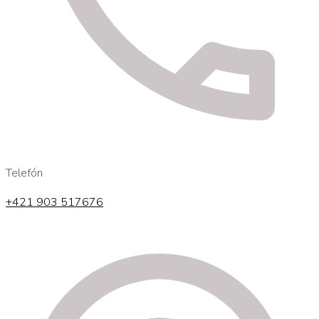
Telefón
+421 903 517676