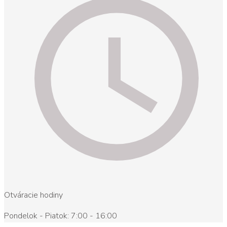
Otváracie hodiny
Pondelok - Piatok: 7:00 - 16:00