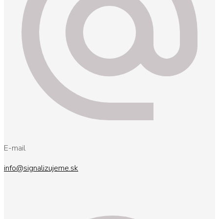
E-mail
info@signalizujeme.sk