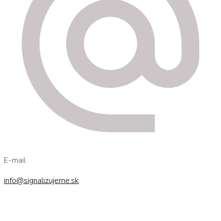
E-mail
info@signalizujeme.sk