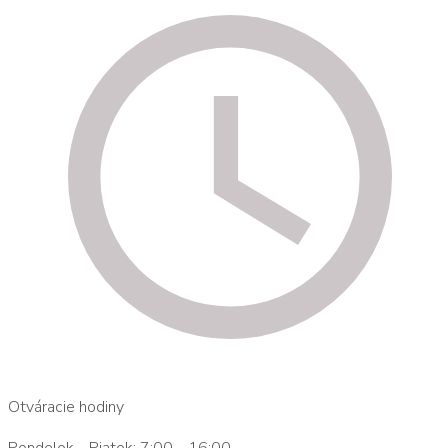
Otváracie hodiny