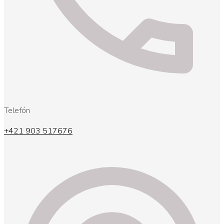
Telefón
+421 903 517676