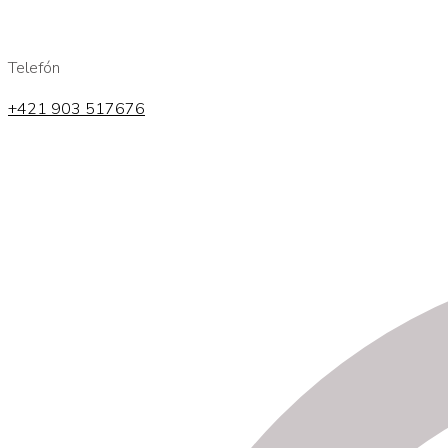
Telefón
+421 903 517676