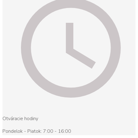
Otváracie hodiny
Pondelok - Piatok: 7:00 - 16:00