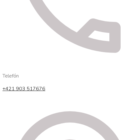
Telefón
+421 903 517676