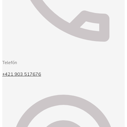
Telefón
+421 903 517676