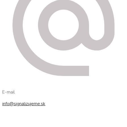
E-mail
info@signalizujeme.sk