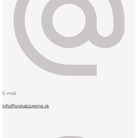
E-mail
info@signalizujeme.sk