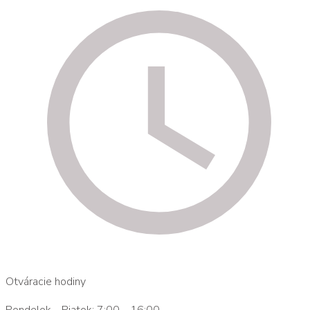
Otváracie hodiny