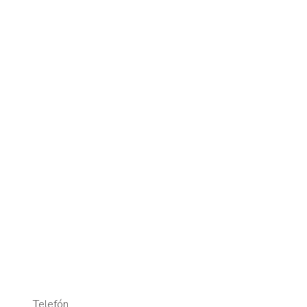
Telefón