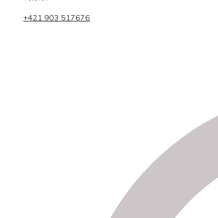
+421 903 517676