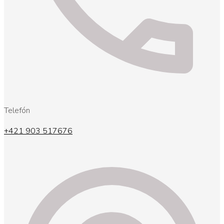
Telefón
+421 903 517676