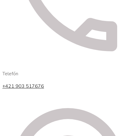
Telefón
+421 903 517676