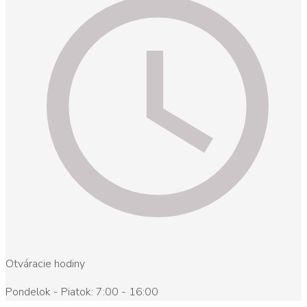
Otváracie hodiny
Pondelok - Piatok: 7:00 - 16:00