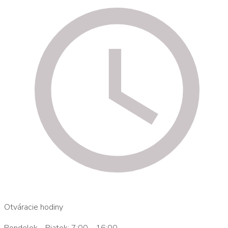
Otváracie hodiny