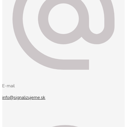
E-mail
info@signalizujeme.sk