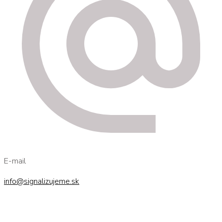
E-mail
info@signalizujeme.sk