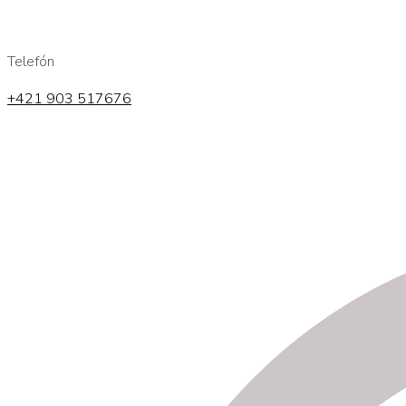
Telefón
+421 903 517676