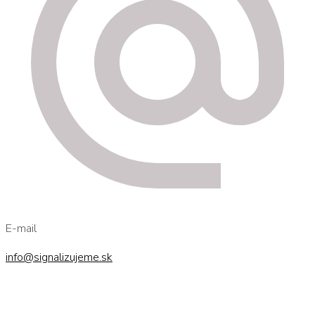
E-mail
info@signalizujeme.sk