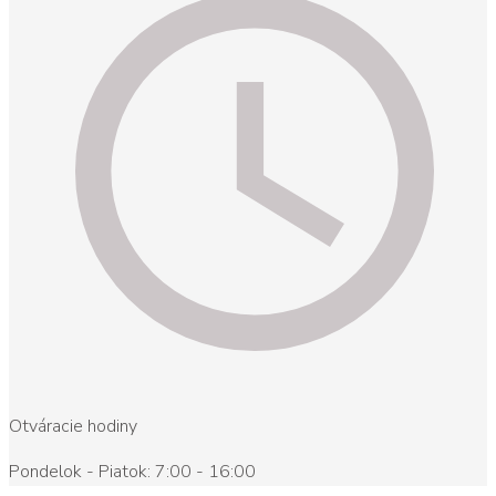
Otváracie hodiny
Pondelok - Piatok: 7:00 - 16:00