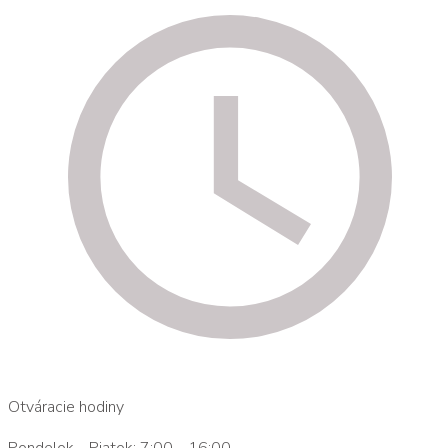
Otváracie hodiny