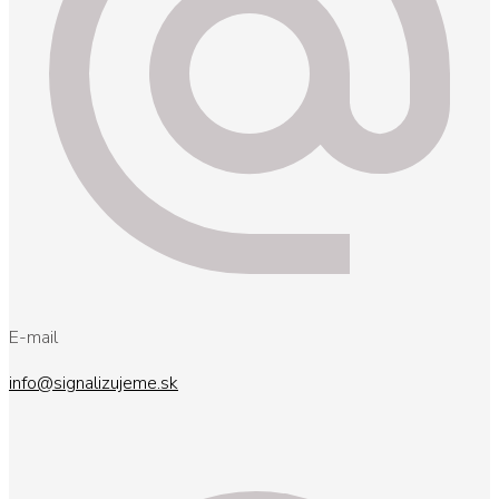
E-mail
info@signalizujeme.sk