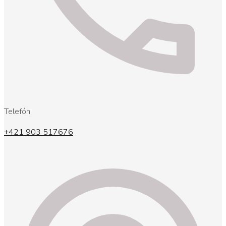
Telefón
+421 903 517676