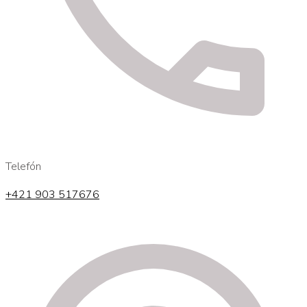
Telefón
+421 903 517676