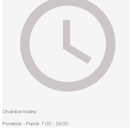
Otváracie hodiny
Pondelok - Piatok: 7:00 - 16:00