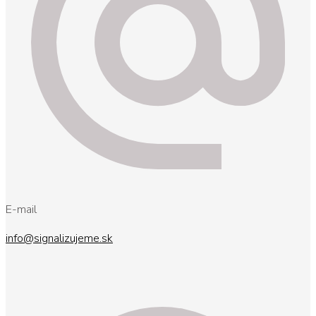
E-mail
info@signalizujeme.sk