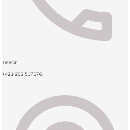
Telefón
+421 903 517676