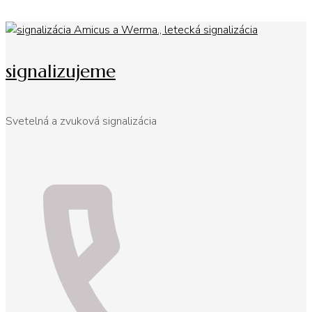
signalizujeme
Svetelná a zvuková signalizácia