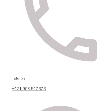
Telefón
+421 903 517676