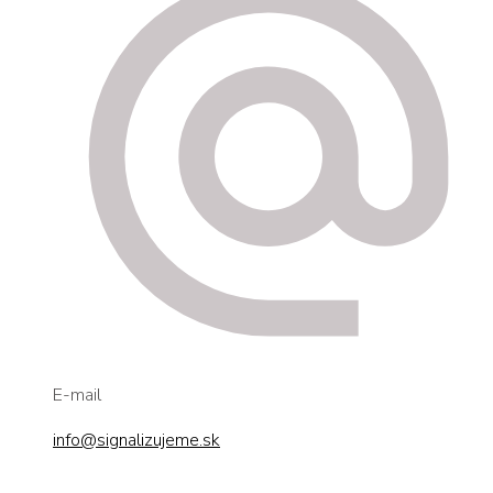
E-mail
info@signalizujeme.sk