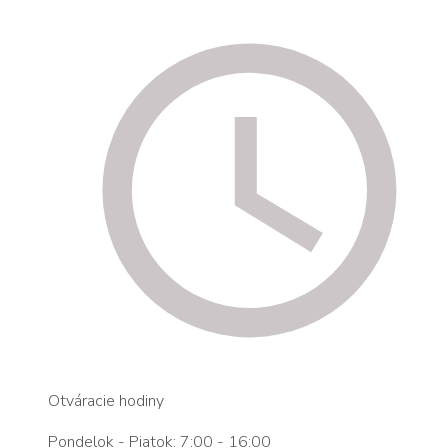
Otváracie hodiny
Pondelok - Piatok: 7:00 - 16:00