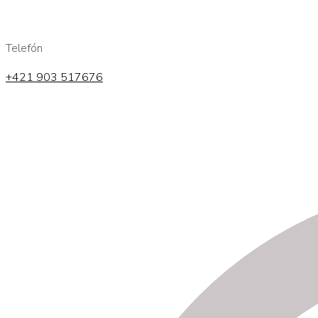
Telefón
+421 903 517676